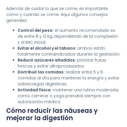
Además de cuidar lo que se come, es importante
cómo y cuándo se come. Aquí algunos consejos
generales:
Control del peso:
el aumento recomendado es
de entre 8 y 12 kg, dependiendo de la complexión
y el IMC inicial.
Evitar el alcohol y el tabaco:
ambos están
totalmente contraindicados durante la gestación.
Reducir azúcares añadidos:
priorizar frutas
frescas y evitar ultraprocesados.
Distribuir las comidas:
realizar entre 5 y 6
comidas al día para mantener la energía y evitar
sobrecargas digestivas.
Actividad física:
mantener una rutina moderada,
como caminar o yoga prenatal, siempre con
autorización médica.
Cómo reducir las náuseas y
mejorar la digestión