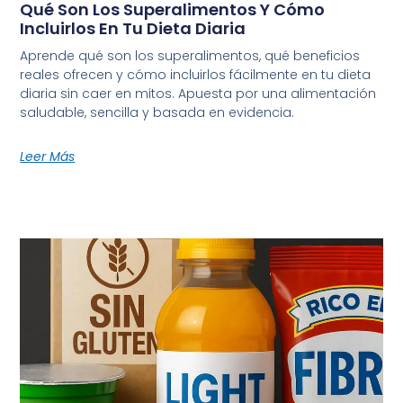
Qué Son Los Superalimentos Y Cómo
Incluirlos En Tu Dieta Diaria
Aprende qué son los superalimentos, qué beneficios
reales ofrecen y cómo incluirlos fácilmente en tu dieta
diaria sin caer en mitos. Apuesta por una alimentación
saludable, sencilla y basada en evidencia.
Leer Más