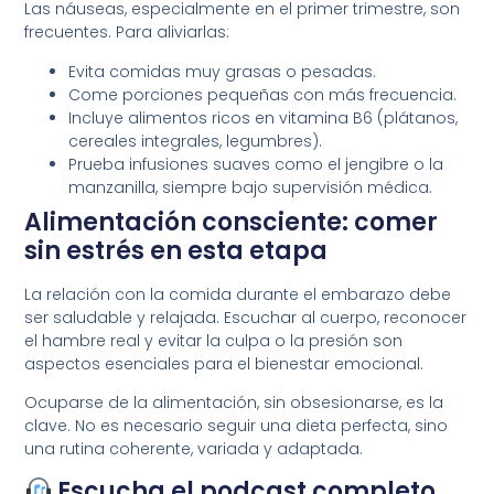
Las náuseas, especialmente en el primer trimestre, son
frecuentes. Para aliviarlas:
Evita comidas muy grasas o pesadas.
Come porciones pequeñas con más frecuencia.
Incluye alimentos ricos en vitamina B6 (plátanos,
cereales integrales, legumbres).
Prueba infusiones suaves como el jengibre o la
manzanilla, siempre bajo supervisión médica.
Alimentación consciente: comer
sin estrés en esta etapa
La relación con la comida durante el embarazo debe
ser saludable y relajada. Escuchar al cuerpo, reconocer
el hambre real y evitar la culpa o la presión son
aspectos esenciales para el bienestar emocional.
Ocuparse de la alimentación, sin obsesionarse, es la
clave. No es necesario seguir una dieta perfecta, sino
una rutina coherente, variada y adaptada.
Escucha el podcast completo