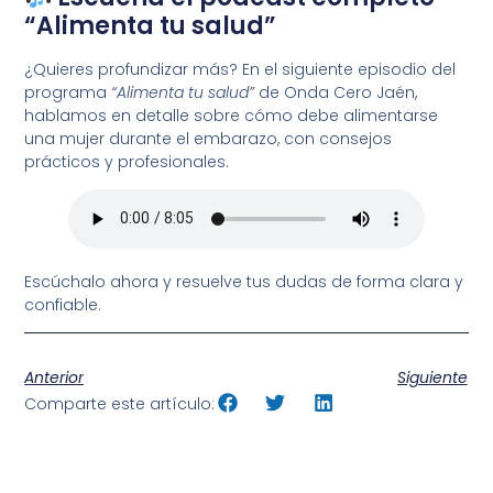
“Alimenta tu salud”
¿Quieres profundizar más? En el siguiente episodio del
programa
“Alimenta tu salud”
de Onda Cero Jaén,
hablamos en detalle sobre cómo debe alimentarse
una mujer durante el embarazo, con consejos
prácticos y profesionales.
Escúchalo ahora y resuelve tus dudas de forma clara y
confiable.
Anterior
Siguiente
Comparte este artículo: