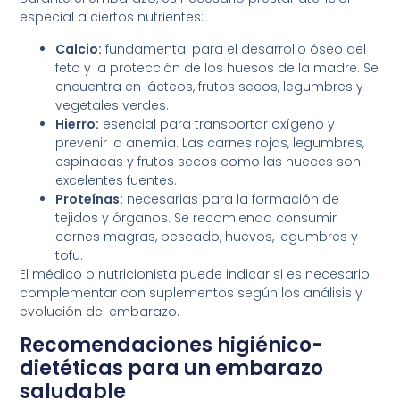
especial a ciertos nutrientes:
Calcio:
fundamental para el desarrollo óseo del
feto y la protección de los huesos de la madre. Se
encuentra en lácteos, frutos secos, legumbres y
vegetales verdes.
Hierro:
esencial para transportar oxígeno y
prevenir la anemia. Las carnes rojas, legumbres,
espinacas y frutos secos como las nueces son
excelentes fuentes.
Proteínas:
necesarias para la formación de
tejidos y órganos. Se recomienda consumir
carnes magras, pescado, huevos, legumbres y
tofu.
El médico o nutricionista puede indicar si es necesario
complementar con suplementos según los análisis y
evolución del embarazo.
Recomendaciones higiénico-
dietéticas para un embarazo
saludable