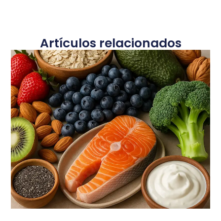
Artículos relacionados