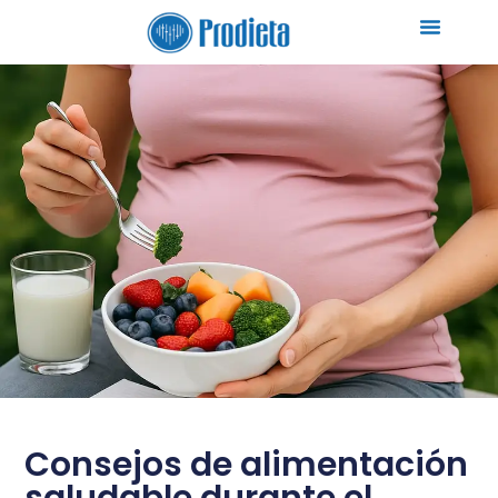
Consejos de alimentación
saludable durante el