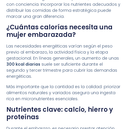
con conciencia. Incorporar los nutrientes adecuados y
distribuir las comidas de forma estratégica puede
marcar una gran diferencia.
¿Cuántas calorías necesita una
mujer embarazada?
Las necesidades energéticas varían según el peso
previo al embarazo, la actividad física y la etapa
gestacional. En líneas generales, un aumento de unas
300 kcal diarias
suele ser suficiente durante el
segundo y tercer trimestre para cubrir las demandas
energéticas.
Más importante que la cantidad es la calidad: priorizar
alimentos naturales y variados asegura una ingesta
rica en micronutrientes esenciales.
Nutrientes clave: calcio, hierro y
proteínas
Durante el embarazo, es necesario prestar atención