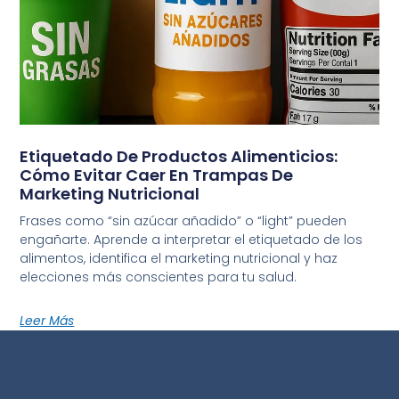
Etiquetado De Productos Alimenticios:
Cómo Evitar Caer En Trampas De
Marketing Nutricional
Frases como “sin azúcar añadido” o “light” pueden
engañarte. Aprende a interpretar el etiquetado de los
alimentos, identifica el marketing nutricional y haz
elecciones más conscientes para tu salud.
Leer Más