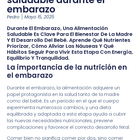
embarazo
Pedro
Mayo 15, 2025
Durante El Embarazo, Una Alimentación
Saludable Es Clave Para El Bienestar De La Madre
Y El Desarrollo Del Bebé. Aprende Qué Nutrientes
Priorizar, Cómo Aliviar Las Náuseas Y Qué
Hábitos Seguir Para Vivir Esta Etapa Con Energía,
Equilibrio Y Tranquilidad.
La importancia de la nutrición en
el embarazo
Durante el embarazo, la alimentación adquiere un
papel protagonista en la salud tanto de la madre
como del bebé. Es un periodo en el que el cuerpo
experimenta numerosos cambios, y una dieta
equilibrada y adaptada a esta etapa ayuda a cubrir
las nuevas necesidades nutricionales, previene
complicaciones y favorece el correcto desarrollo fetal.
Comer bien no significa comer por dos, sino comer