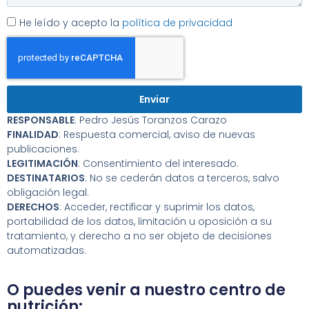
He leído y acepto la
política de privacidad
Enviar
RESPONSABLE
:
Pedro Jesús Toranzos Carazo
FINALIDAD
:
Respuesta comercial, aviso de nuevas
publicaciones.
LEGITIMACIÓN
:
Consentimiento del interesado.
DESTINATARIOS
:
No se cederán datos a terceros, salvo
obligación legal.
DERECHOS
:
Acceder, rectificar y suprimir los datos,
portabilidad de los datos, limitación u oposición a su
tratamiento, y derecho a no ser objeto de decisiones
automatizadas.
O puedes venir a nuestro centro de
nutrición: