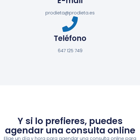
E-mail
prodieta@prodieta.es
Teléfono
647 125 749
Y si lo prefieres, puedes
agendar una consulta online
Elige un día y hora para agendar una consulta online para