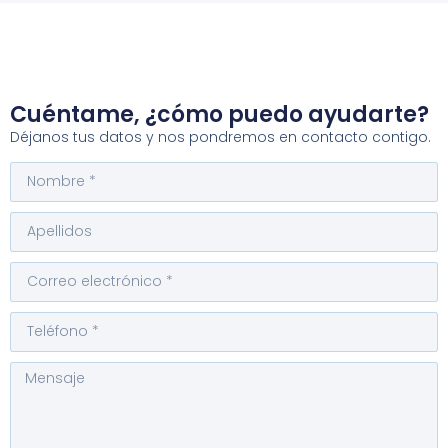
Cuéntame, ¿cómo puedo ayudarte?
Déjanos tus datos y nos pondremos en contacto contigo.