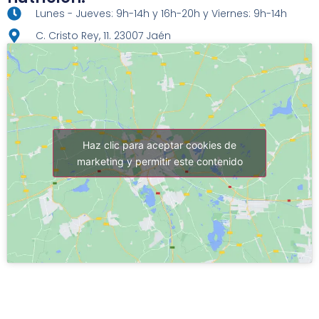
Lunes - Jueves: 9h-14h y 16h-20h y Viernes: 9h-14h
C. Cristo Rey, 11. 23007 Jaén
Haz clic para aceptar cookies de
marketing y permitir este contenido