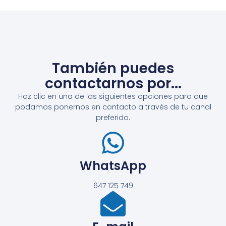
También puedes
contactarnos por...
Haz clic en una de las siguientes opciones para que
podamos ponernos en contacto a través de tu canal
preferido.
WhatsApp
647 125 749