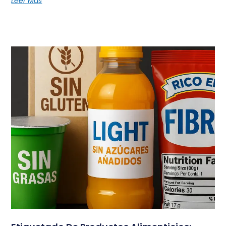
Leer Más