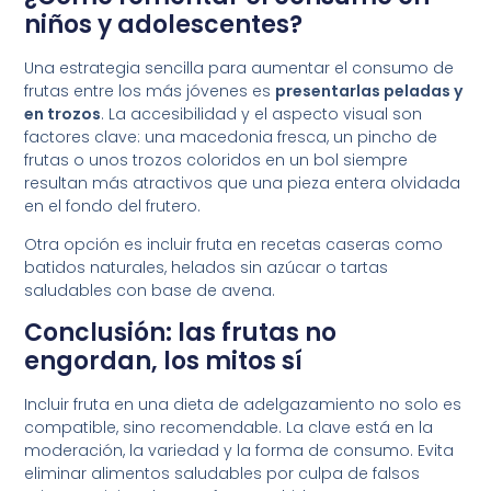
niños y adolescentes?
Una estrategia sencilla para aumentar el consumo de
frutas entre los más jóvenes es
presentarlas peladas y
en trozos
. La accesibilidad y el aspecto visual son
factores clave: una macedonia fresca, un pincho de
frutas o unos trozos coloridos en un bol siempre
resultan más atractivos que una pieza entera olvidada
en el fondo del frutero.
Otra opción es incluir fruta en recetas caseras como
batidos naturales, helados sin azúcar o tartas
saludables con base de avena.
Conclusión: las frutas no
engordan, los mitos sí
Incluir fruta en una dieta de adelgazamiento no solo es
compatible, sino recomendable. La clave está en la
moderación, la variedad y la forma de consumo. Evita
eliminar alimentos saludables por culpa de falsos