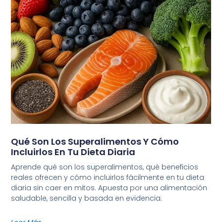
Qué Son Los Superalimentos Y Cómo
Incluirlos En Tu Dieta Diaria
Aprende qué son los superalimentos, qué beneficios
reales ofrecen y cómo incluirlos fácilmente en tu dieta
diaria sin caer en mitos. Apuesta por una alimentación
saludable, sencilla y basada en evidencia.