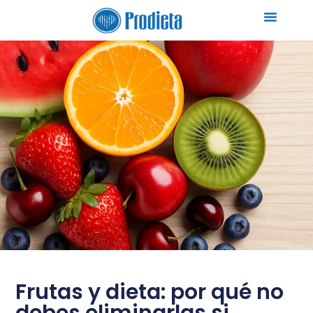
Frutas y dieta: por qué no
debes eliminarlas si