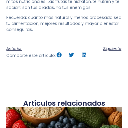
mitos nutricionales. Las frutas te hidratan, te nutren y te
sacian: son tus aliadas, no tus enemigas.
Recuerda: cuanto más natural y menos procesada sea
tu alimentación, mejores resultados y mayor bienestar
conseguirás.
Anterior
Siguiente
Comparte este artículo:
Artículos relacionados