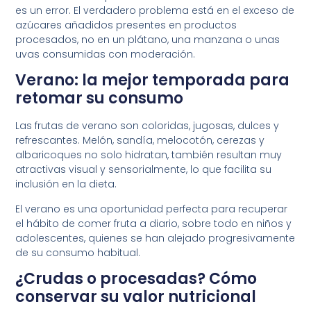
es un error. El verdadero problema está en el exceso de
azúcares añadidos presentes en productos
procesados, no en un plátano, una manzana o unas
uvas consumidas con moderación.
Verano: la mejor temporada para
retomar su consumo
Las frutas de verano son coloridas, jugosas, dulces y
refrescantes. Melón, sandía, melocotón, cerezas y
albaricoques no solo hidratan, también resultan muy
atractivas visual y sensorialmente, lo que facilita su
inclusión en la dieta.
El verano es una oportunidad perfecta para recuperar
el hábito de comer fruta a diario, sobre todo en niños y
adolescentes, quienes se han alejado progresivamente
de su consumo habitual.
¿Crudas o procesadas? Cómo
conservar su valor nutricional