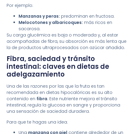
Por ejemplo:
Manzanas y peras:
predominan en fructosa.
Melocotones y albaricoques:
más ricos en
sacarosa.
Su carga glucémica es baja o moderada y, al estar
acompañadas de fibra, su absorción es más lenta que
la de productos ultraprocesados con azúcar añadido.
Fibra, saciedad y tránsito
intestinal: claves en dietas de
adelgazamiento
Una de las razones por las que la fruta es tan
recomendada en dietas hipocalóricas es su alto
contenido en
fibra
. Este nutriente mejora el tránsito
intestinal, regula la glucosa en sangre y proporciona
una sensación de saciedad duradera.
Para que te hagas una idea:
Una
manzana con piel
contiene alrededor de un